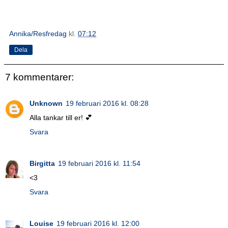
Annika/Resfredag
kl.
07:12
Dela
7 kommentarer:
Unknown
19 februari 2016 kl. 08:28
Alla tankar till er! 💕
Svara
Birgitta
19 februari 2016 kl. 11:54
<3
Svara
Louise
19 februari 2016 kl. 12:00