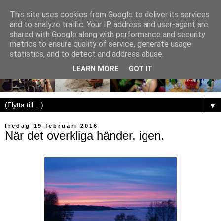
This site uses cookies from Google to deliver its services
and to analyze traffic. Your IP address and user-agent are
shared with Google along with performance and security
metrics to ensure quality of service, generate usage
statistics, and to detect and address abuse.
LEARN MORE
GOT IT
▼
fredag 19 februari 2016
När det overkliga händer, igen.