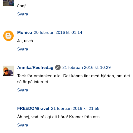
ånej!!
Svara
Monica
20 februari 2016 kl. 01:14
Ja, usch...
Svara
Annika/Resfredag
21 februari 2016 kl. 10:29
Tack för omtanken alla. Det känns fint med hjärtan, om det
så är på internet.
Svara
FREEDOMtravel
21 februari 2016 kl. 21:55
Åh nej, vad tråkigt att höra! Kramar från oss
Svara