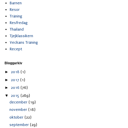
Barnen
Resor
Träning
Resfredag
Thailand
Tjejklassikern
Veckans Träning
Recept
Bloggarkiv
►
2018
(1)
►
2017
(1)
►
2016
(76)
▼
2015
(289)
december
(19)
november
(18)
oktober
(22)
september
(29)