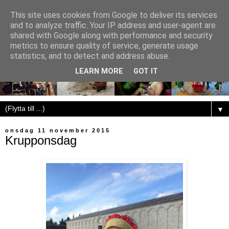
This site uses cookies from Google to deliver its services
and to analyze traffic. Your IP address and user-agent are
shared with Google along with performance and security
metrics to ensure quality of service, generate usage
statistics, and to detect and address abuse.
LEARN MORE
GOT IT
▼
onsdag 11 november 2015
Krupponsdag