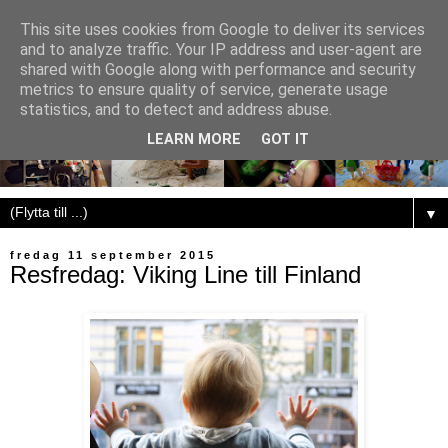
This site uses cookies from Google to deliver its services
and to analyze traffic. Your IP address and user-agent are
shared with Google along with performance and security
metrics to ensure quality of service, generate usage
statistics, and to detect and address abuse.
LEARN MORE
GOT IT
▼
fredag 11 september 2015
Resfredag: Viking Line till Finland