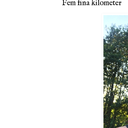
Fem fina kilometer