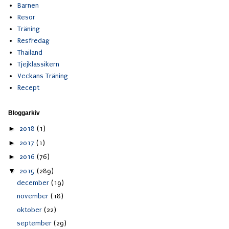
Barnen
Resor
Träning
Resfredag
Thailand
Tjejklassikern
Veckans Träning
Recept
Bloggarkiv
►
2018
(1)
►
2017
(1)
►
2016
(76)
▼
2015
(289)
december
(19)
november
(18)
oktober
(22)
september
(29)