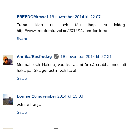
FREEDOMtravel
19 november 2014 kl. 22:07
Tränat klart nu och fått ihop ett inlägg:
http://www.freedomtravel.se/2014/11/fem-for-fem/
Svara
Annika/Resfredag
19 november 2014 kl. 22:31
Monnah och Helena, vad kul att ni är så snabba med att
haka på. Ska genast in och läsa!
Svara
Louise
20 november 2014 kl. 13:09
och nu har ja!
Svara