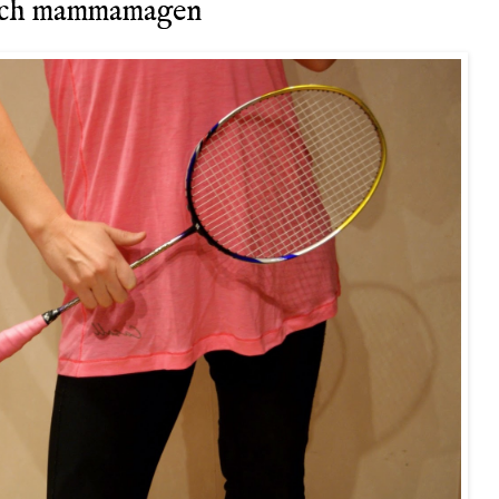
och mammamagen