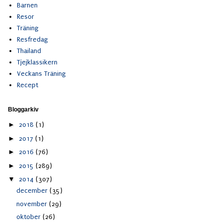
Barnen
Resor
Träning
Resfredag
Thailand
Tjejklassikern
Veckans Träning
Recept
Bloggarkiv
►
2018
(1)
►
2017
(1)
►
2016
(76)
►
2015
(289)
▼
2014
(307)
december
(35)
november
(29)
oktober
(26)