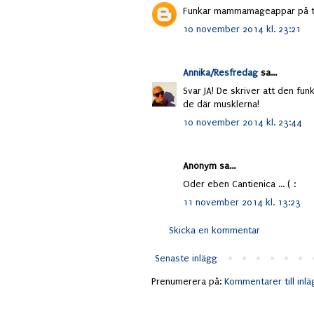
Funkar mammamageappar på t
10 november 2014 kl. 23:21
Annika/Resfredag
sa...
Svar JA! De skriver att den fun
de där musklerna!
10 november 2014 kl. 23:44
Anonym sa...
Oder eben Cantienica ... ( :
11 november 2014 kl. 13:23
Skicka en kommentar
Senaste inlägg
Prenumerera på:
Kommentarer till inl