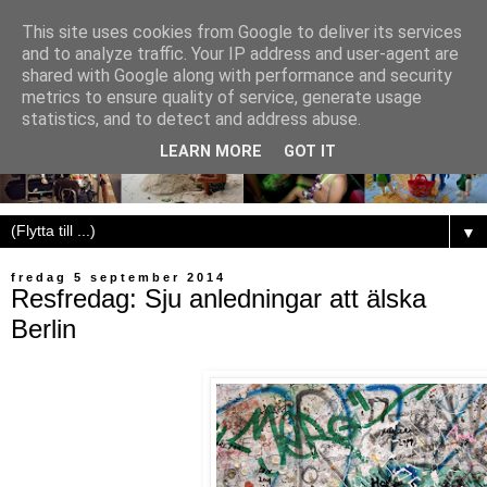
This site uses cookies from Google to deliver its services
and to analyze traffic. Your IP address and user-agent are
shared with Google along with performance and security
metrics to ensure quality of service, generate usage
statistics, and to detect and address abuse.
LEARN MORE
GOT IT
▼
fredag 5 september 2014
Resfredag: Sju anledningar att älska
Berlin