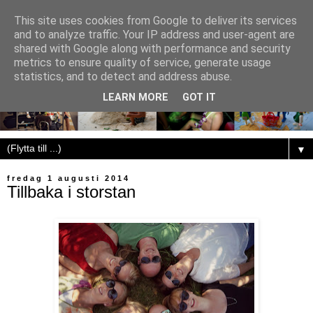
This site uses cookies from Google to deliver its services
and to analyze traffic. Your IP address and user-agent are
shared with Google along with performance and security
metrics to ensure quality of service, generate usage
statistics, and to detect and address abuse.
LEARN MORE
GOT IT
▼
fredag 1 augusti 2014
Tillbaka i storstan