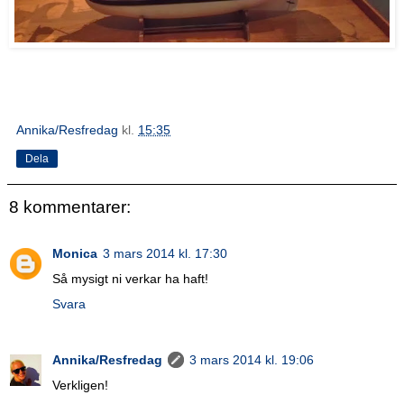
Annika/Resfredag
kl.
15:35
Dela
8 kommentarer:
Monica
3 mars 2014 kl. 17:30
Så mysigt ni verkar ha haft!
Svara
Annika/Resfredag
3 mars 2014 kl. 19:06
Verkligen!