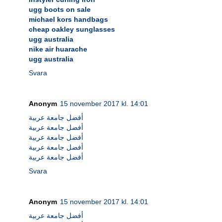
ugg boots on sale
michael kors handbags
cheap oakley sunglasses
ugg australia
nike air huarache
ugg australia
Svara
Anonym
15 november 2017 kl. 14:01
أفضل جامعة عربية
أفضل جامعة عربية
أفضل جامعة عربية
أفضل جامعة عربية
أفضل جامعة عربية
Svara
Anonym
15 november 2017 kl. 14:01
أفضل جامعة عربية