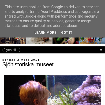
This site uses cookies from Google to deliver its services
and to analyze traffic. Your IP address and user-agent are
shared with Google along with performance and security
metrics to ensure quality of service, generate usage
statistics, and to detect and address abuse.
LEARN MORE
GOT IT
▼
söndag 2 mars 2014
Sjöhistoriska museet