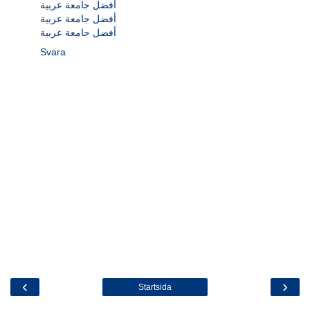
أفضل جامعة عربية
أفضل جامعة عربية
أفضل جامعة عربية
Svara
‹
›
Startsida