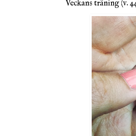
Veckans träning (v. 4