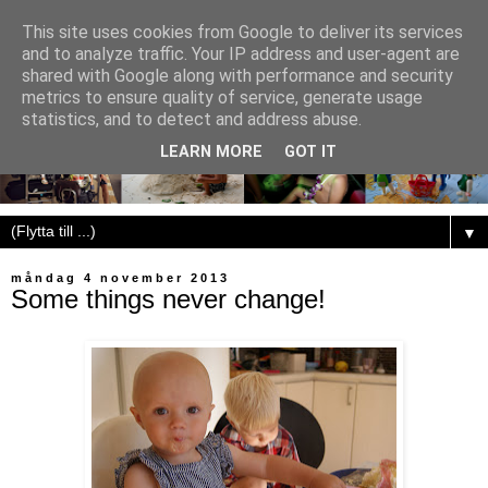
This site uses cookies from Google to deliver its services
and to analyze traffic. Your IP address and user-agent are
shared with Google along with performance and security
metrics to ensure quality of service, generate usage
statistics, and to detect and address abuse.
LEARN MORE
GOT IT
▼
måndag 4 november 2013
Some things never change!