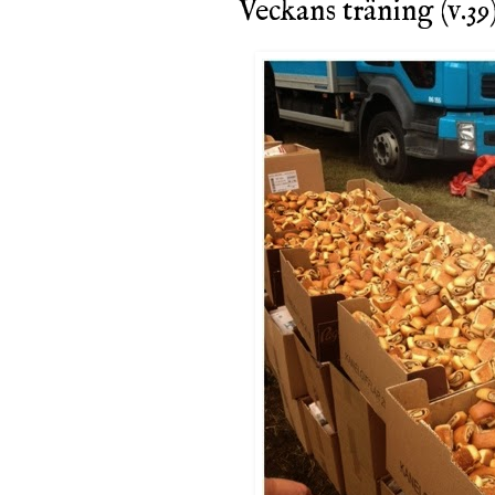
Veckans träning (v.39