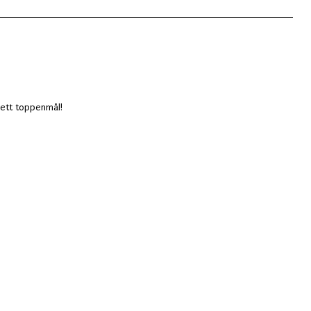
 ett toppenmål!