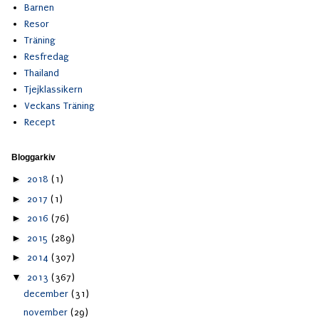
Barnen
Resor
Träning
Resfredag
Thailand
Tjejklassikern
Veckans Träning
Recept
Bloggarkiv
►
2018
(1)
►
2017
(1)
►
2016
(76)
►
2015
(289)
►
2014
(307)
▼
2013
(367)
december
(31)
november
(29)