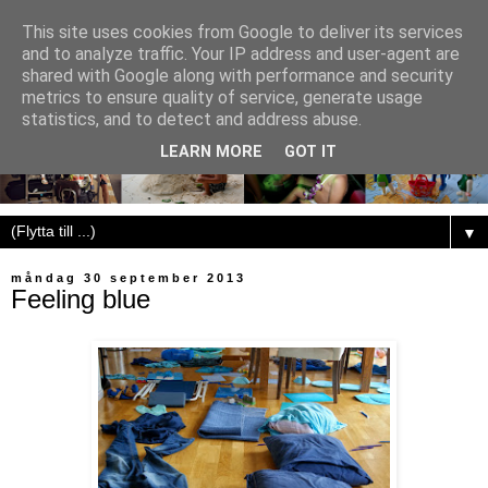
This site uses cookies from Google to deliver its services
and to analyze traffic. Your IP address and user-agent are
shared with Google along with performance and security
metrics to ensure quality of service, generate usage
statistics, and to detect and address abuse.
LEARN MORE
GOT IT
▼
måndag 30 september 2013
Feeling blue