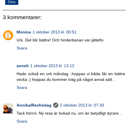
Dela
3 kommentarer:
Monica
1 oktober 2013 kl. 00:51
Urk. Det blir bättre! Och hinderbanan var jättefin.
Svara
anneli
1 oktober 2013 kl. 13:12
Hade också en urk måndag...hoppas vi båda får en bättre
vecka ;) hoppas du kommer iväg på något annat sätt...
Svara
Annika/Resfredag
2 oktober 2013 kl. 07:30
Tack hörrni. Ny resa är bokad nu, om än betydligt dyrare...
Svara