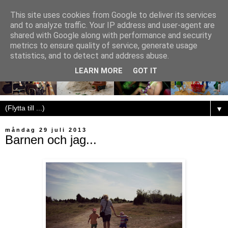
This site uses cookies from Google to deliver its services
and to analyze traffic. Your IP address and user-agent are
shared with Google along with performance and security
metrics to ensure quality of service, generate usage
statistics, and to detect and address abuse.
LEARN MORE
GOT IT
▼
måndag 29 juli 2013
Barnen och jag...