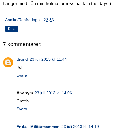
hänger med från min hotmailadress back in the days.)
Annika/Resfredag
kl.
22:33
Dela
7 kommentarer:
Sigrid
23 juli 2013 kl. 11:44
Kul!
Svara
Anonym
23 juli 2013 kl. 14:06
Grattis!
Svara
Frida - Militärmamman
23 juli 2013 kl. 14:19