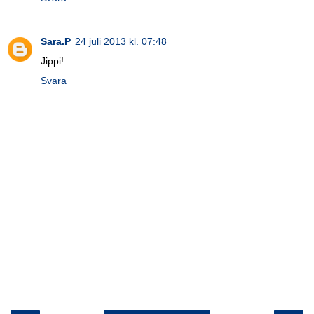
Sara.P
24 juli 2013 kl. 07:48
Jippi!
Svara