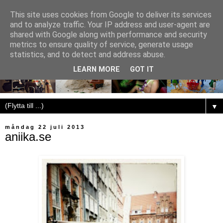
This site uses cookies from Google to deliver its services
and to analyze traffic. Your IP address and user-agent are
shared with Google along with performance and security
metrics to ensure quality of service, generate usage
statistics, and to detect and address abuse.
LEARN MORE
GOT IT
▼
måndag 22 juli 2013
aniika.se