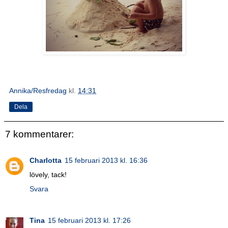
Annika/Resfredag
kl.
14:31
Dela
7 kommentarer:
Charlotta
15 februari 2013 kl. 16:36
lövely, tack!
Svara
Tina
15 februari 2013 kl. 17:26