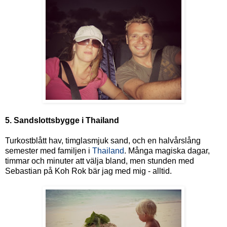
5. Sandslottsbygge i Thailand
Turkostblått hav, timglasmjuk sand, och en halvårslång
semester med familjen i
Thailand
. Många magiska dagar,
timmar och minuter att välja bland, men stunden med
Sebastian på Koh Rok bär jag med mig - alltid.