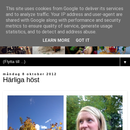
This site uses cookies from Google to deliver its services
and to analyze traffic. Your IP address and user-agent are
shared with Google along with performance and security
metrics to ensure quality of service, generate usage
statistics, and to detect and address abuse.
LEARN MORE
GOT IT
▼
måndag 8 oktober 2012
Härliga höst