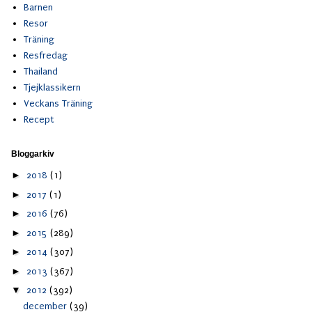
Barnen
Resor
Träning
Resfredag
Thailand
Tjejklassikern
Veckans Träning
Recept
Bloggarkiv
►
2018
(1)
►
2017
(1)
►
2016
(76)
►
2015
(289)
►
2014
(307)
►
2013
(367)
▼
2012
(392)
december
(39)