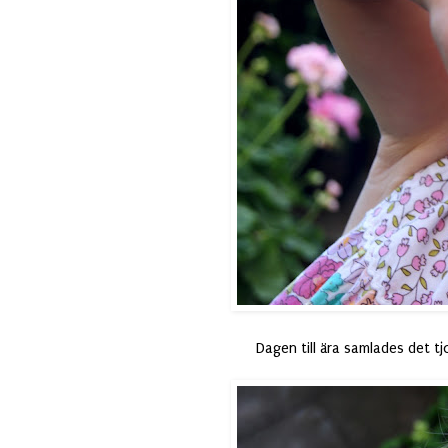
Dagen till ära samlades det tj