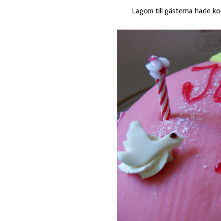
Lagom till gästerna hade kom