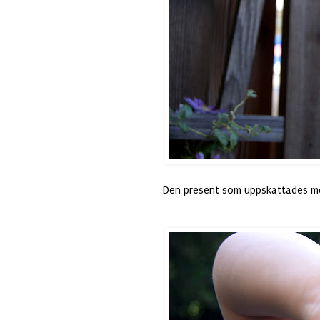
Den present som uppskattades mes