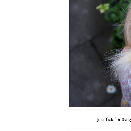
Julia fick för övr