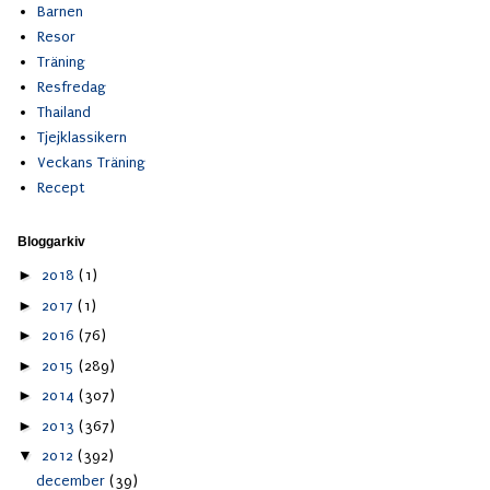
Barnen
Resor
Träning
Resfredag
Thailand
Tjejklassikern
Veckans Träning
Recept
Bloggarkiv
►
2018
(1)
►
2017
(1)
►
2016
(76)
►
2015
(289)
►
2014
(307)
►
2013
(367)
▼
2012
(392)
december
(39)