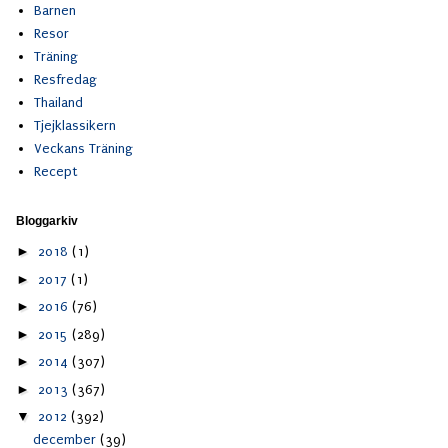
Barnen
Resor
Träning
Resfredag
Thailand
Tjejklassikern
Veckans Träning
Recept
Bloggarkiv
►
2018
(1)
►
2017
(1)
►
2016
(76)
►
2015
(289)
►
2014
(307)
►
2013
(367)
▼
2012
(392)
december
(39)