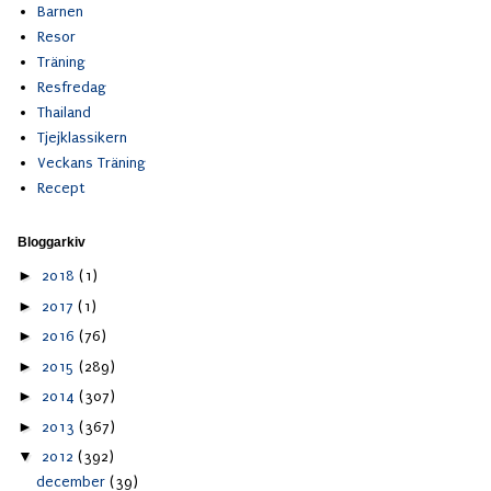
Barnen
Resor
Träning
Resfredag
Thailand
Tjejklassikern
Veckans Träning
Recept
Bloggarkiv
►
2018
(1)
►
2017
(1)
►
2016
(76)
►
2015
(289)
►
2014
(307)
►
2013
(367)
▼
2012
(392)
december
(39)