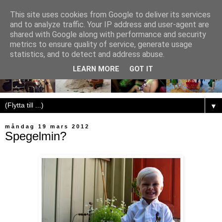
This site uses cookies from Google to deliver its services
and to analyze traffic. Your IP address and user-agent are
shared with Google along with performance and security
metrics to ensure quality of service, generate usage
statistics, and to detect and address abuse.
LEARN MORE
GOT IT
▼
måndag 19 mars 2012
Spegelmin?