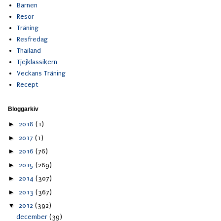
Barnen
Resor
Träning
Resfredag
Thailand
Tjejklassikern
Veckans Träning
Recept
Bloggarkiv
►
2018
(1)
►
2017
(1)
►
2016
(76)
►
2015
(289)
►
2014
(307)
►
2013
(367)
▼
2012
(392)
december
(39)