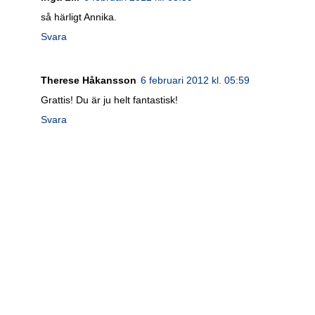
så härligt Annika.
Svara
Therese Håkansson
6 februari 2012 kl. 05:59
Grattis! Du är ju helt fantastisk!
Svara