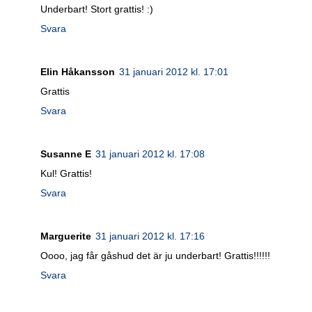
Underbart! Stort grattis! :)
Svara
Elin Håkansson
31 januari 2012 kl. 17:01
Grattis
Svara
Susanne E
31 januari 2012 kl. 17:08
Kul! Grattis!
Svara
Marguerite
31 januari 2012 kl. 17:16
Oooo, jag får gåshud det är ju underbart! Grattis!!!!!!
Svara