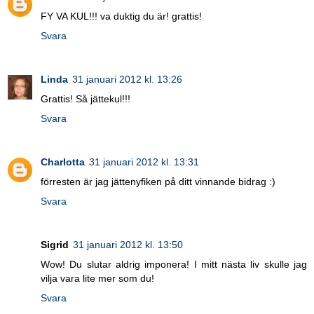
FY VA KUL!!! va duktig du är! grattis!
Svara
Linda
31 januari 2012 kl. 13:26
Grattis! Så jättekul!!!
Svara
Charlotta
31 januari 2012 kl. 13:31
förresten är jag jättenyfiken på ditt vinnande bidrag :)
Svara
Sigrid
31 januari 2012 kl. 13:50
Wow! Du slutar aldrig imponera! I mitt nästa liv skulle jag
vilja vara lite mer som du!
Svara