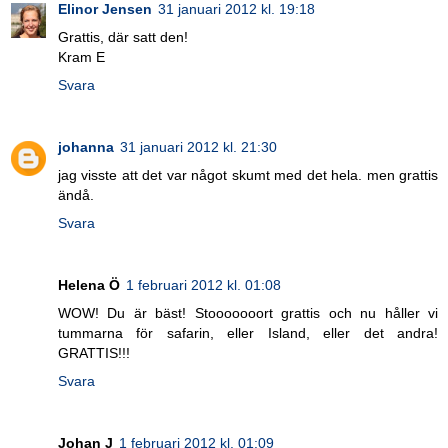
Elinor Jensen
31 januari 2012 kl. 19:18
Grattis, där satt den!
Kram E
Svara
johanna
31 januari 2012 kl. 21:30
jag visste att det var något skumt med det hela. men grattis
ändå.
Svara
Helena Ö
1 februari 2012 kl. 01:08
WOW! Du är bäst! Stooooooort grattis och nu håller vi
tummarna för safarin, eller Island, eller det andra!
GRATTIS!!!
Svara
Johan J
1 februari 2012 kl. 01:09