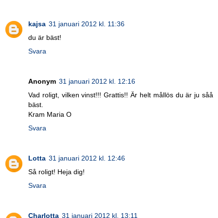
kajsa
31 januari 2012 kl. 11:36
du är bäst!
Svara
Anonym
31 januari 2012 kl. 12:16
Vad roligt, vilken vinst!!! Grattis!! Är helt mållös du är ju såå
bäst.
Kram Maria O
Svara
Lotta
31 januari 2012 kl. 12:46
Så roligt! Heja dig!
Svara
Charlotta
31 januari 2012 kl. 13:11