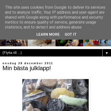
This site uses cookies from Google to deliver its services
and to analyze traffic. Your IP address and user-agent are
shared with Google along with performance and security
metrics to ensure quality of service, generate usage
statistics, and to detect and address abuse.
LEARN MORE
GOT IT
▼
onsdag 28 december 2011
Min bästa julklapp!