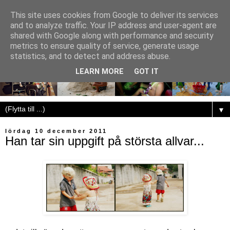
This site uses cookies from Google to deliver its services
and to analyze traffic. Your IP address and user-agent are
shared with Google along with performance and security
metrics to ensure quality of service, generate usage
statistics, and to detect and address abuse.
LEARN MORE
GOT IT
▼
lördag 10 december 2011
Han tar sin uppgift på största allvar...