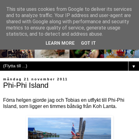
This site uses cookies from Google to deliver its services
and to analyze traffic. Your IP address and user-agent are
shared with Google along with performance and security
metrics to ensure quality of service, generate usage
statistics, and to detect and address abuse.
LEARN MORE
GOT IT
▼
måndag 21 november 2011
Phi-Phi Island
Förra helgen gjorde jag och Tobias en utflykt till Phi-Phi
Island, som ligger en timmes båtväg från Koh Lanta.