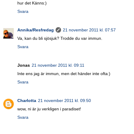
hur det Känns:)
Svara
Annika/Resfredag
21 november 2011 kl. 07:57
Va, kan du bli sjösjuk? Trodde du var immun.
Svara
Jonas
21 november 2011 kl. 09:11
Inte ens jag är immun, men det händer inte ofta:)
Svara
Charlotta
21 november 2011 kl. 09:50
wow, ni är ju verkligen i paradiset!
Svara