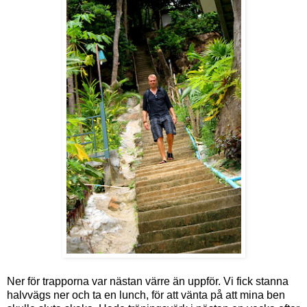
Ner för trapporna var nästan värre än uppför. Vi fick stanna
halvvägs ner och ta en lunch, för att vänta på att mina ben