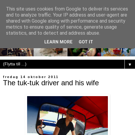
This site uses cookies from Google to deliver its services
and to analyze traffic. Your IP address and user-agent are
shared with Google along with performance and security
metrics to ensure quality of service, generate usage
statistics, and to detect and address abuse.
LEARN MORE
GOT IT
▼
fredag 14 oktober 2011
The tuk-tuk driver and his wife