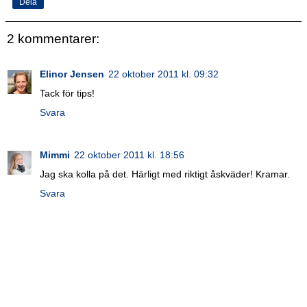
Dela
2 kommentarer:
Elinor Jensen
22 oktober 2011 kl. 09:32
Tack för tips!
Svara
Mimmi
22 oktober 2011 kl. 18:56
Jag ska kolla på det. Härligt med riktigt åskväder! Kramar.
Svara