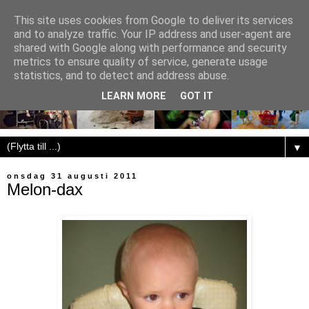
This site uses cookies from Google to deliver its services
and to analyze traffic. Your IP address and user-agent are
shared with Google along with performance and security
metrics to ensure quality of service, generate usage
statistics, and to detect and address abuse.
LEARN MORE
GOT IT
▼
onsdag 31 augusti 2011
Melon-dax