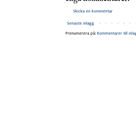
Skicka en kommentar
Senaste inlägg
Prenumerera på:
Kommentarer till inl