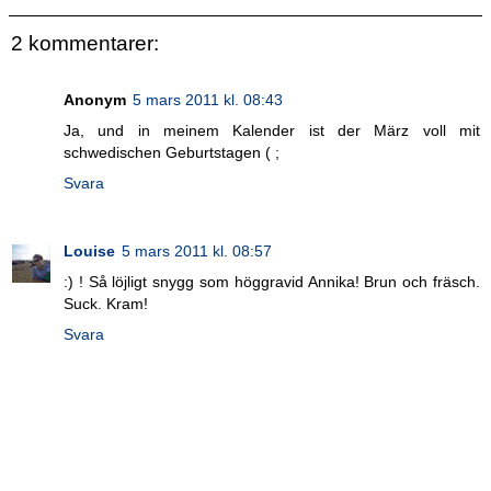
2 kommentarer:
Anonym
5 mars 2011 kl. 08:43
Ja, und in meinem Kalender ist der März voll mit
schwedischen Geburtstagen ( ;
Svara
Louise
5 mars 2011 kl. 08:57
:) ! Så löjligt snygg som höggravid Annika! Brun och fräsch.
Suck. Kram!
Svara