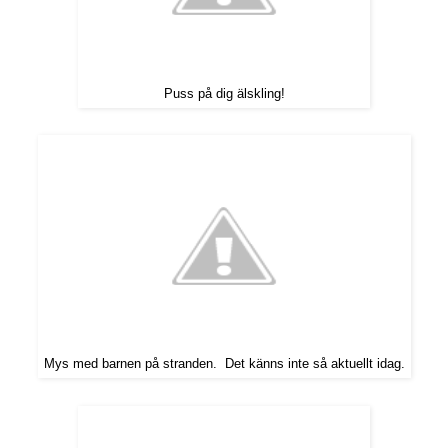
Puss på dig älskling!
Mys med barnen på stranden. Det känns inte så aktuellt idag.